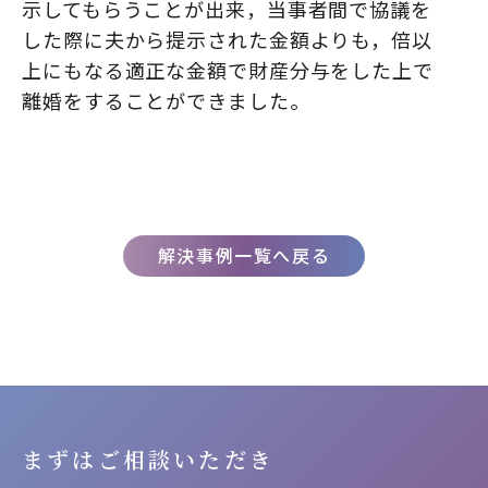
示してもらうことが出来，当事者間で協議を
した際に夫から提示された金額よりも，倍以
上にもなる適正な金額で財産分与をした上で
離婚をすることができました。
解決事例一覧へ戻る
まずはご相談いただき