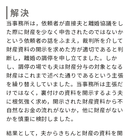
解決
当事務所は，依頼者が直接夫と離婚協議をし
た際に財産を少なく申告されたのではないか
という依頼者の話をふまえ，裁判所を介して
財産資料の開示を求めた方が適切であると判
断し，離婚の調停を申し立てました。しか
し、調停の場でも夫は財産分与の対象となる
財産はこれまで述べた通りであるという主張
を繰り替えしていました。当事務所は主張だ
けではなく，裏付けの資料を開示するよう夫
に根気強く求め，開示された財産資料から不
自然なお金の流れがないか，他に財産がない
かを慎重に検討しました。
結果として，夫からきちんと財産の資料を開