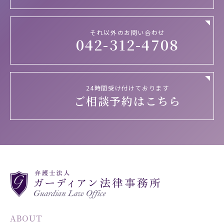
それ以外のお問い合わせ
042-312-4708
24時間受け付けております
ご相談予約はこちら
ABOUT