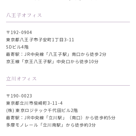
八王子オフィス
〒192-0904
東京都八王子市子安町1丁目3-11
SDビル4階
最寄駅：JR中央線「八王子駅」南口から徒歩2分
京王線「京王八王子駅」中央口から徒歩10分
立川オフィス
〒190-0023
東京都立川市柴崎町3-11-4
(株) 東京ロジテック千代田ビル2階
最寄駅：JR中央線「立川駅」（南口）から徒歩約5分
多摩モノレール「立川南駅」から徒歩約3分