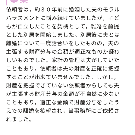
依頼者は，約３０年前に婚姻した夫のモラル
ハラスメントに悩み続けていましたが，子ど
もが自立したことを契機として，離婚を前提
とした別居を開始しました。別居後に夫とは
離婚について一度話合いをしたものの，夫の
主張する財産分与の金額が適正なものか疑わ
しいものでした。家計の管理は夫がしていた
こともあり，依頼者は夫の財産を正確に把握
することが出来ていませんでした。しかし，
財産を把握できていない依頼者からしても夫
が主張する財産分与の金額が不自然に少ない
こともあり，適正な金額で財産分与をしたう
えでの離婚を希望され，当事務所にご依頼さ
れました。