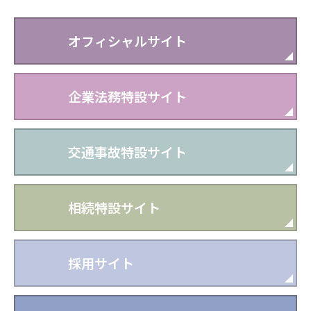
オフィシャルサイト
企業法務特設サイト
交通事故特設サイト
相続特設サイト
採用サイト