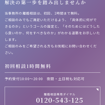
解決の第一歩を
踏み出しませんか
当事務所の離婚相談は、初回、1時間まで無料。
ご相談のみでもご満足いただけるよう、「具体的に何がで
きるのか」というゴールの設定と、「そのためにはどうした
ら良いのか、何をすべきなのか」がわかる道筋をお示しいた
します。
ご相談のみをご希望される方もお気軽にお問い合わせくだ
さい。
初回相談1時間無料
予約受付10:00～20:00
夜間・土日祝も対応可
離婚相談専用ダイヤル
0120-543-125