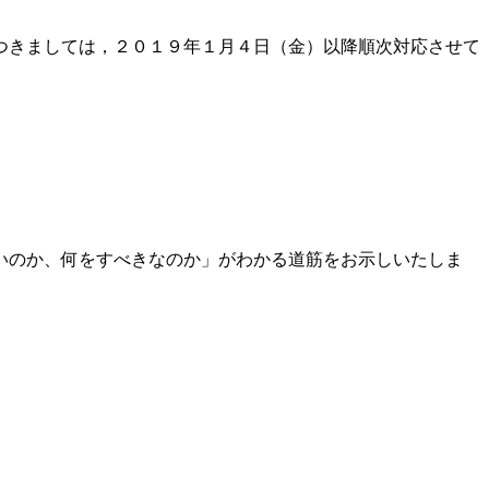
つきましては，２０１９年１月４日（金）以降順次対応させて
いのか、何をすべきなのか」がわかる道筋をお示しいたしま