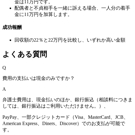
金は11万円です。
配偶者と不貞相手を一緒に訴える場合、一人分の着手
金に11万円を加算します。
成功報酬
回収額の22％と22万円を比較し、いずれか高い金額
よくある質問
Q
費用の支払いは現金のみですか？
A
弁護士費用は、現金払いのほか、銀行振込（相談料につきま
しては、銀行振込はご利用いただけません。）、
PayPay、一部クレジットカード（Visa、MasterCard、JCB、
American Express、Diners、Discover）でのお支払が可能で
す。