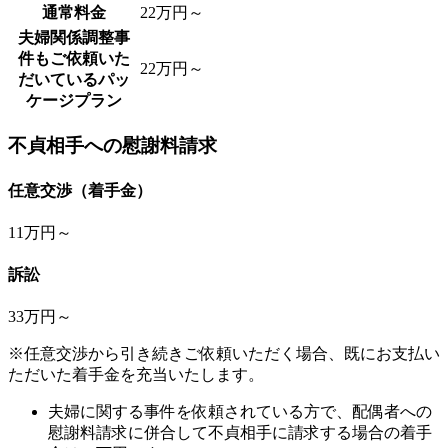
通常料金
22万円～
夫婦関係調整事
件もご依頼いた
22万円～
だいているパッ
ケージプラン
不貞相手への慰謝料請求
任意交渉（着手金）
11万円～
訴訟
33万円～
※任意交渉から引き続きご依頼いただく場合、既にお支払い
ただいた着手金を充当いたします。
夫婦に関する事件を依頼されている方で、配偶者への
慰謝料請求に併合して不貞相手に請求する場合の着手