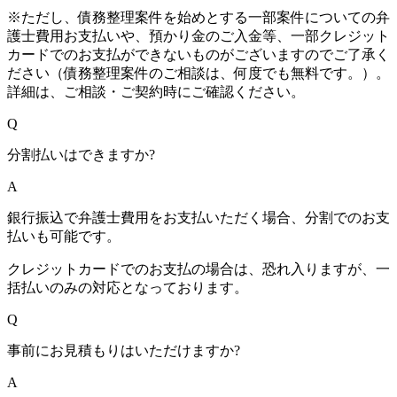
※ただし、債務整理案件を始めとする一部案件についての弁
護士費用お支払いや、預かり金のご入金等、一部クレジット
カードでのお支払ができないものがございますのでご了承く
ださい（債務整理案件のご相談は、何度でも無料です。）。
詳細は、ご相談・ご契約時にご確認ください。
Q
分割払いはできますか?
A
銀行振込で弁護士費用をお支払いただく場合、分割でのお支
払いも可能です。
クレジットカードでのお支払の場合は、恐れ入りますが、一
括払いのみの対応となっております。
Q
事前にお見積もりはいただけますか?
A