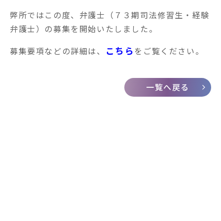
弊所ではこの度、弁護士（７３期司法修習生・経験
弁護士）の募集を開始いたしました。
こちら
募集要項などの詳細は、
をご覧ください。
一覧へ戻る