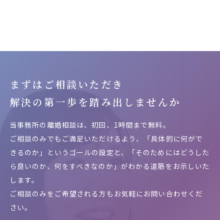
まずはご相談いただき
解決の第一歩を
踏み出しませんか
当事務所の離婚相談は、初回、1時間まで無料。
ご相談のみでもご満足いただけるよう、「具体的に何がで
きるのか」というゴールの設定と、「そのためにはどうした
ら良いのか、何をすべきなのか」がわかる道筋をお示しいた
します。
ご相談のみをご希望される方もお気軽にお問い合わせくだ
さい。