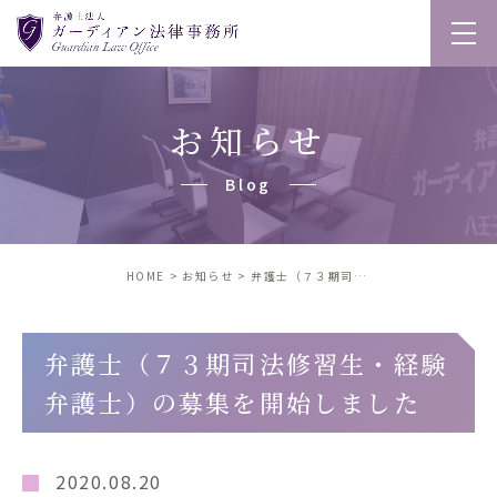
お知らせ
blog
HOME
お知らせ
弁護士（７３期司法修習生・経験弁護士）の募集を開始しました
弁護士（７３期司法修習生・経験
弁護士）の募集を開始しました
2020.08.20