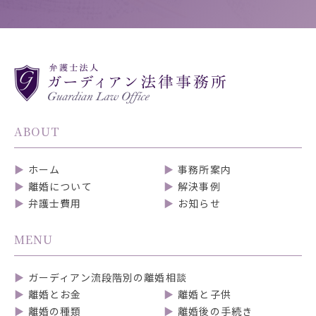
ABOUT
ホーム
事務所案内
離婚について
解決事例
弁護士費用
お知らせ
MENU
ガーディアン流段階別の離婚相談
離婚とお金
離婚と子供
離婚の種類
離婚後の手続き