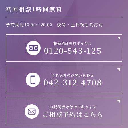
初回相談1時間無料
予約受付10:00～20:00
夜間・土日祝も対応可
離婚相談専用ダイヤル
0120-543-125
それ以外のお問い合わせ
042-312-4708
24時間受け付けております
ご相談予約はこちら