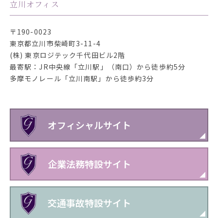
立川オフィス
〒190-0023
東京都立川市柴崎町3-11-4
(株) 東京ロジテック千代田ビル2階
最寄駅：JR中央線「立川駅」（南口）から徒歩約5分
多摩モノレール「立川南駅」から徒歩約3分
オフィシャルサイト
企業法務特設サイト
交通事故特設サイト