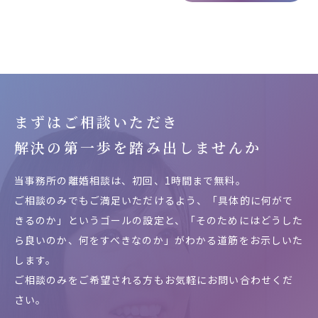
まずはご相談いただき
解決の第一歩を
踏み出しませんか
当事務所の離婚相談は、初回、1時間まで無料。
ご相談のみでもご満足いただけるよう、「具体的に何がで
きるのか」というゴールの設定と、「そのためにはどうした
ら良いのか、何をすべきなのか」がわかる道筋をお示しいた
します。
ご相談のみをご希望される方もお気軽にお問い合わせくだ
さい。