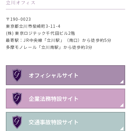
立川オフィス
〒190-0023
東京都立川市柴崎町3-11-4
(株) 東京ロジテック千代田ビル2階
最寄駅：JR中央線「立川駅」（南口）から徒歩約5分
多摩モノレール「立川南駅」から徒歩約3分
オフィシャルサイト
企業法務特設サイト
交通事故特設サイト