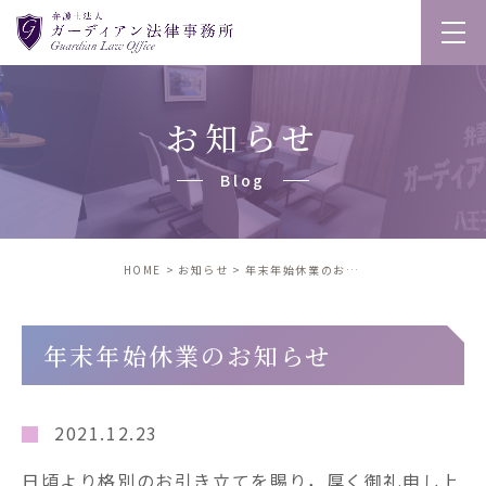
お知らせ
blog
HOME
お知らせ
年末年始休業のお知らせ
年末年始休業のお知らせ
2021.12.23
日頃より格別のお引き立てを賜り，厚く御礼申し上