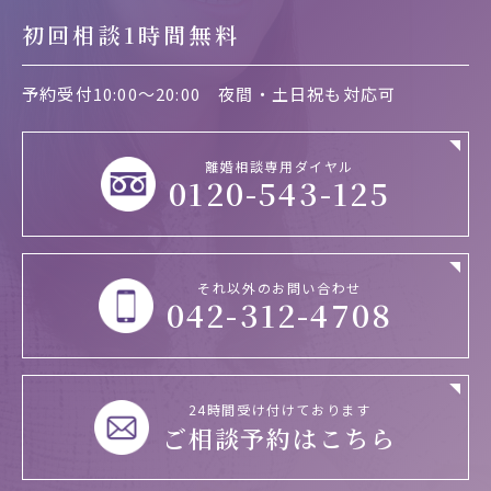
初回相談1時間無料
予約受付10:00～20:00
夜間・土日祝も対応可
離婚相談専用ダイヤル
0120-543-125
それ以外のお問い合わせ
042-312-4708
24時間受け付けております
ご相談予約はこちら