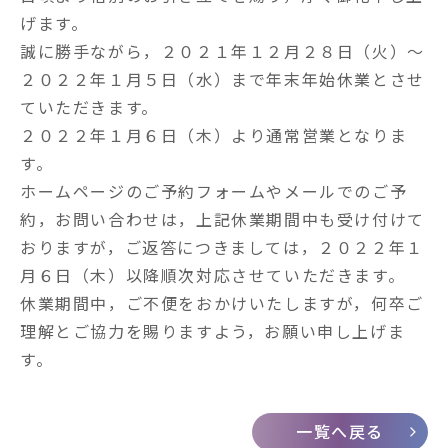
げます。
誠に勝手ながら，２０２１年１２月２８日（火）～
２０２２年１月５日（水）まで年末年始休業とさせ
ていただきます。
２０２２年１月６日（木）より通常営業となりま
す。
ホームページのご予約フォームやメールでのご予
約，お問い合わせは，上記休業期間中も受け付けて
おりますが，ご返答につきましては，２０２２年１
月６日（木）以降順次対応させていただきます。
休業期間中，ご不便をおかけいたしますが，何卒ご
理解とご協力を賜りますよう，お願い申し上げま
す。
一覧へ戻る