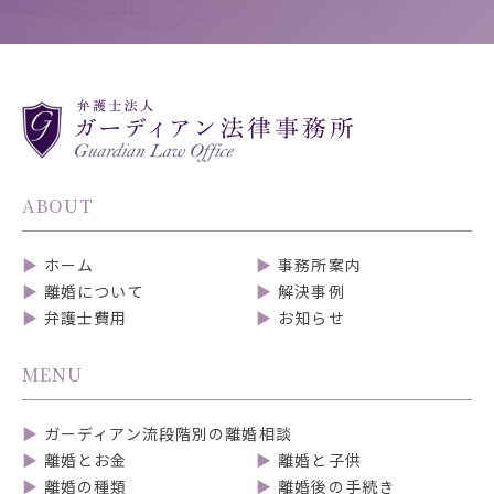
ABOUT
ホーム
事務所案内
離婚について
解決事例
弁護士費用
お知らせ
MENU
ガーディアン流段階別の離婚相談
離婚とお金
離婚と子供
離婚の種類
離婚後の手続き