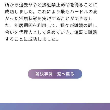
所から退去命令と接近禁止命令を得ることに
成功しました。これにより最もハードルの高
かった別居状態を実現することができまし
た。別居期間を利用して、我々が離婚の話し
合いを代理人として進めていき、無事に離婚
することに成功しました。
解決事例一覧へ戻る