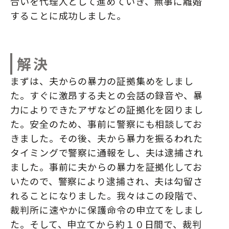
合いを代理人として進めていき、無事に離婚
することに成功しました。
解決
まずは、夫からの暴力の証拠集めをしまし
た。すぐに激昂する夫との会話の録音や、暴
力によりできたアザなどの証拠化を図りまし
た。安全のため、事前に警察にも相談してお
きました。その後、夫から暴力を振るわれた
タイミングで警察に通報をし、夫は逮捕され
ました。事前に夫からの暴力を証拠化してお
いたので、警察により逮捕され、夫は勾留さ
れることになりました。我々はこの段階で、
裁判所に速やかに保護命令の申立てをしまし
た。そして、申立てから約１０日間で、裁判