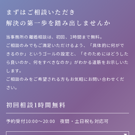
まずはご相談いただき
解決の第一歩を
踏み出しませんか
当事務所の離婚相談は、初回、1時間まで無料。
ご相談のみでもご満足いただけるよう、「具体的に何がで
きるのか」というゴールの設定と、「そのためにはどうした
ら良いのか、何をすべきなのか」がわかる道筋をお示しいた
します。
ご相談のみをご希望される方もお気軽にお問い合わせくだ
さい。
初回相談1時間無料
予約受付10:00～20:00
夜間・土日祝も対応可