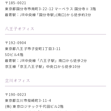
〒185-0021
東京都国分寺市南町3-22-12
マーベラス 国分寺Ⅱ 3階
最寄駅：JR中央線 ｢国分寺駅｣(南口)から徒歩約3分
八王子オフィス
〒192-0904
東京都八王子市子安町1丁目3-11
SDビル4階
最寄駅：JR中央線「八王子駅」南口から徒歩2分
京王線「京王八王子駅」中央口から徒歩10分
立川オフィス
〒190-0023
東京都立川市柴崎町3-11-4
(株) 東京ロジテック千代田ビル2階