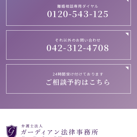
離婚相談専用ダイヤル
0120-543-125
それ以外のお問い合わせ
042-312-4708
24時間受け付けております
ご相談予約はこちら