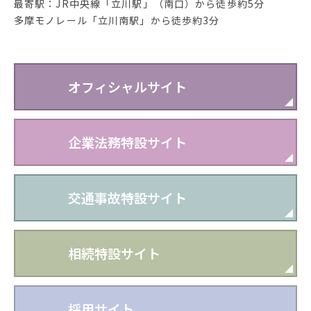
最寄駅：JR中央線「立川駅」（南口）から徒歩約5分
多摩モノレール「立川南駅」から徒歩約3分
オフィシャルサイト
企業法務特設サイト
交通事故特設サイト
相続特設サイト
採用サイト