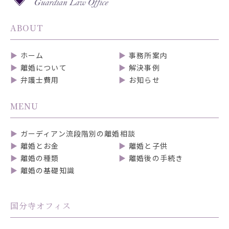
ABOUT
ホーム
事務所案内
離婚について
解決事例
弁護士費用
お知らせ
MENU
ガーディアン流段階別の離婚相談
離婚とお金
離婚と子供
離婚の種類
離婚後の手続き
離婚の基礎知識
国分寺オフィス