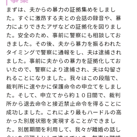
まずは、夫からの暴力の証拠集めをしまし
た。すぐに激昂する夫との会話の録音や、暴
力によりできたアザなどの証拠化を図りまし
た。安全のため、事前に警察にも相談してお
きました。その後、夫から暴力を振るわれた
タイミングで警察に通報をし、夫は逮捕され
ました。事前に夫からの暴力を証拠化してお
いたので、警察により逮捕され、夫は勾留さ
れることになりました。我々はこの段階で、
裁判所に速やかに保護命令の申立てをしまし
た。そして、申立てから約１０日間で、裁判
所から退去命令と接近禁止命令を得ることに
成功しました。これにより最もハードルの高
かった別居状態を実現することができまし
た。別居期間を利用して、我々が離婚の話し